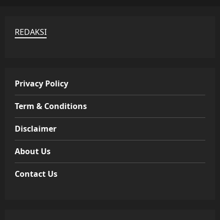
REDAKSI
Privacy Policy
Term & Conditions
Disclaimer
About Us
Contact Us