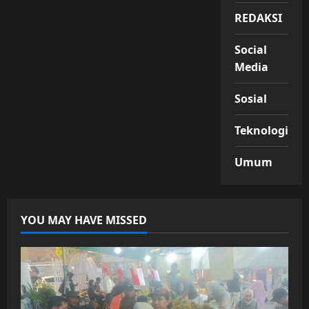
REDAKSI
Social
Media
Sosial
Teknologi
Umum
YOU MAY HAVE MISSED