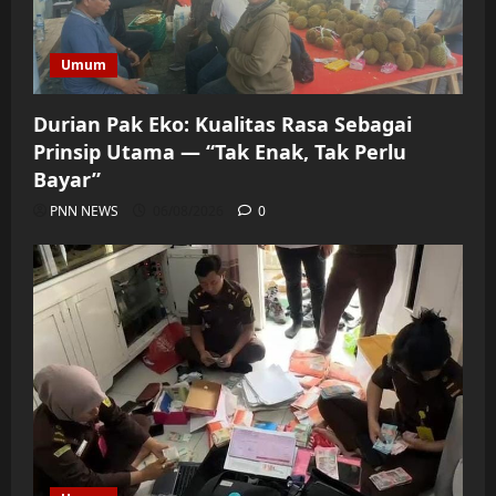
Umum
Durian Pak Eko: Kualitas Rasa Sebagai
Prinsip Utama — “Tak Enak, Tak Perlu
Bayar”
PNN NEWS
06/08/2026
0