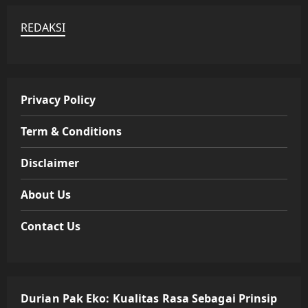
REDAKSI
Privacy Policy
Term & Conditions
Disclaimer
About Us
Contact Us
Durian Pak Eko: Kualitas Rasa Sebagai Prinsip