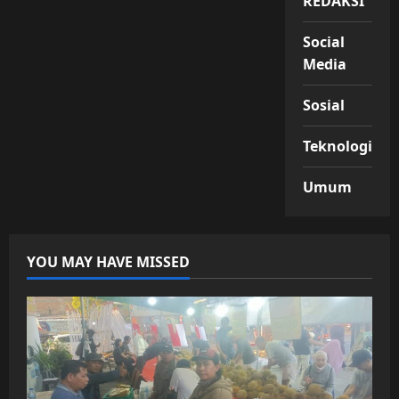
REDAKSI
Social
Media
Sosial
Teknologi
Umum
YOU MAY HAVE MISSED