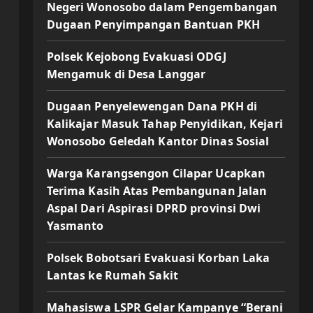
Negeri Wonosobo dalam Pengembangan
Dugaan Penyimpangan Bantuan PKH
Polsek Kejobong Evakuasi ODGJ
Mengamuk di Desa Langgar
Dugaan Penyelewengan Dana PKH di
Kalikajar Masuk Tahap Penyidikan, Kejari
Wonosobo Geledah Kantor Dinas Sosial
Warga Karangsengon Cilapar Ucapkan
Terima Kasih Atas Pembangunan Jalan
Aspal Dari Aspirasi DPRD provinsi Dwi
Yasmanto
Polsek Bobotsari Evakuasi Korban Laka
Lantas ke Rumah Sakit
Mahasiswa LSPR Gelar Kampanye “Berani