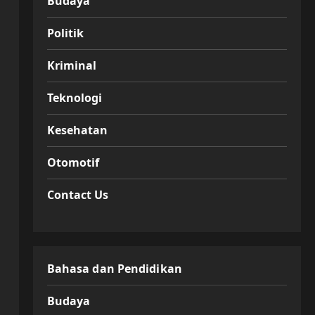
Budaya
Politik
Kriminal
Teknologi
Kesehatan
Otomotif
Contact Us
Bahasa dan Pendidikan
Budaya