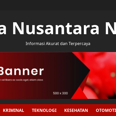
a Nusantara 
Informasi Akurat dan Terpercaya
KRIMINAL
TEKNOLOGI
KESEHATAN
OTOMOTI