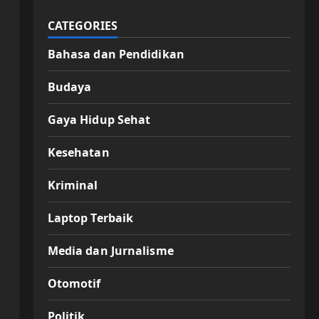
CATEGORIES
Bahasa dan Pendidikan
Budaya
Gaya Hidup Sehat
Kesehatan
Kriminal
Laptop Terbaik
Media dan Jurnalisme
Otomotif
Politik