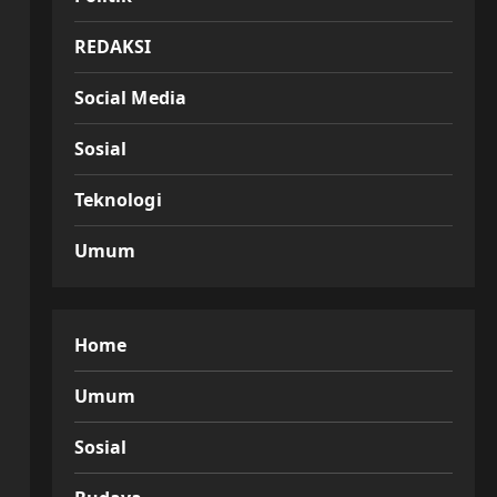
REDAKSI
Social Media
Sosial
Teknologi
Umum
Home
Umum
Sosial