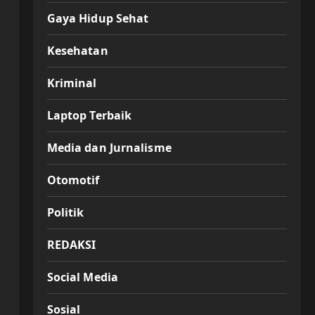
Gaya Hidup Sehat
Kesehatan
Kriminal
Laptop Terbaik
Media dan Jurnalisme
Otomotif
Politik
REDAKSI
Social Media
Sosial