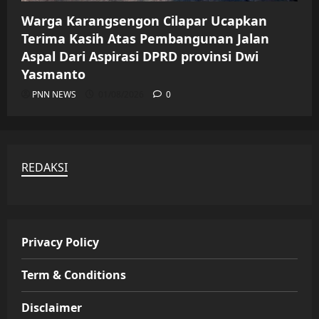
Warga Karangsengon Cilapar Ucapkan
Terima Kasih Atas Pembangunan Jalan
Aspal Dari Aspirasi DPRD provinsi Dwi
Yasmanto
PNN NEWS
01/08/2026
0
REDAKSI
Privacy Policy
Term & Conditions
Disclaimer