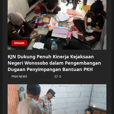
Umum
KJN Dukung Penuh Kinerja Kejaksaan
Negeri Wonosobo dalam Pengembangan
Dugaan Penyimpangan Bantuan PKH
PNN NEWS
06/08/2026
0