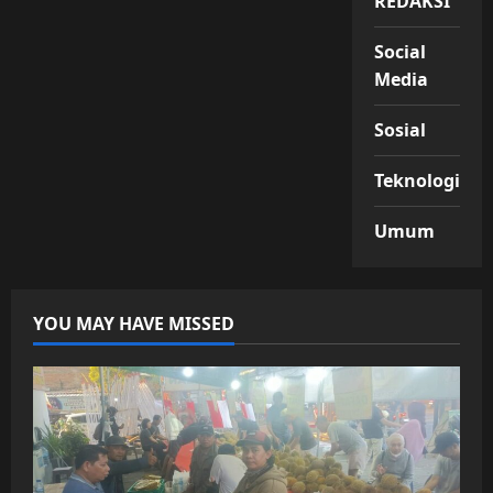
REDAKSI
Social
Media
Sosial
Teknologi
Umum
YOU MAY HAVE MISSED