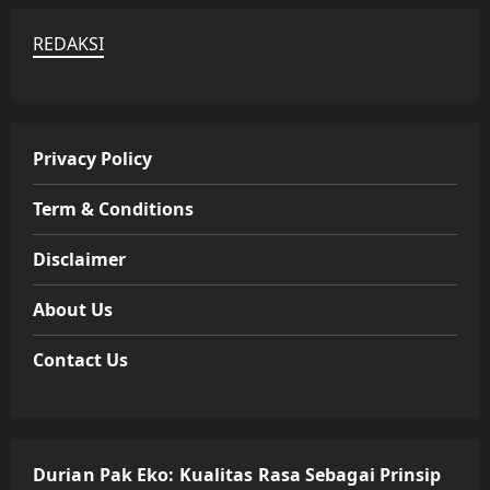
REDAKSI
Privacy Policy
Term & Conditions
Disclaimer
About Us
Contact Us
Durian Pak Eko: Kualitas Rasa Sebagai Prinsip