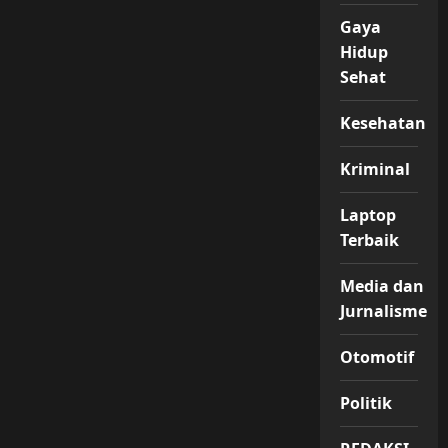
Gaya
Hidup
Sehat
Kesehatan
Kriminal
Laptop
Terbaik
Media dan
Jurnalisme
Otomotif
Politik