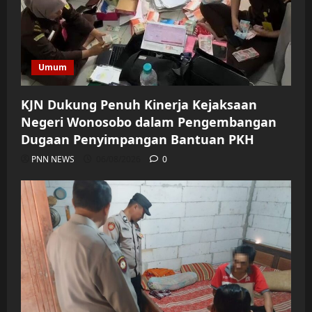
Umum
KJN Dukung Penuh Kinerja Kejaksaan
Negeri Wonosobo dalam Pengembangan
Dugaan Penyimpangan Bantuan PKH
PNN NEWS
06/08/2026
0