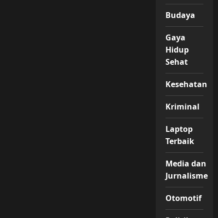
Budaya
Gaya
Hidup
Sehat
Kesehatan
Kriminal
Laptop
Terbaik
Media dan
Jurnalisme
Otomotif