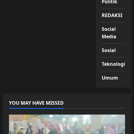
Politik
REDAKSI
Social
Media
Sosial
Teknologi
Umum
YOU MAY HAVE MISSED