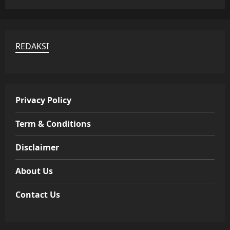
REDAKSI
Privacy Policy
Term & Conditions
Disclaimer
About Us
Contact Us