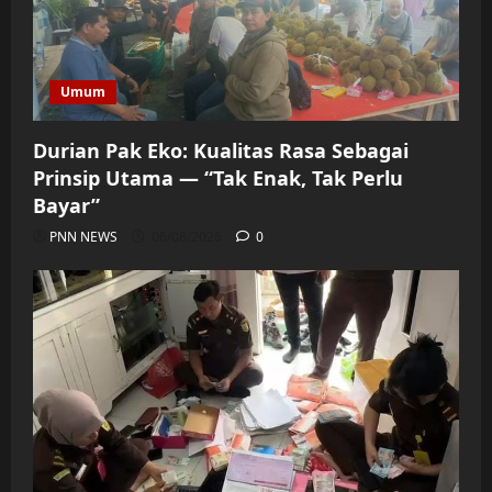
Umum
Durian Pak Eko: Kualitas Rasa Sebagai
Prinsip Utama — “Tak Enak, Tak Perlu
Bayar”
PNN NEWS
06/08/2026
0