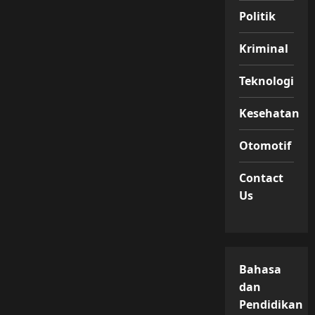
Politik
Kriminal
Teknologi
Kesehatan
Otomotif
Contact
Us
Bahasa
dan
Pendidikan