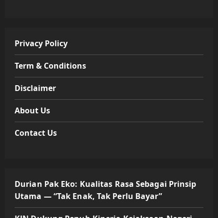
Privacy Policy
Term & Conditions
Disclaimer
About Us
Contact Us
Durian Pak Eko: Kualitas Rasa Sebagai Prinsip
Utama — “Tak Enak, Tak Perlu Bayar”