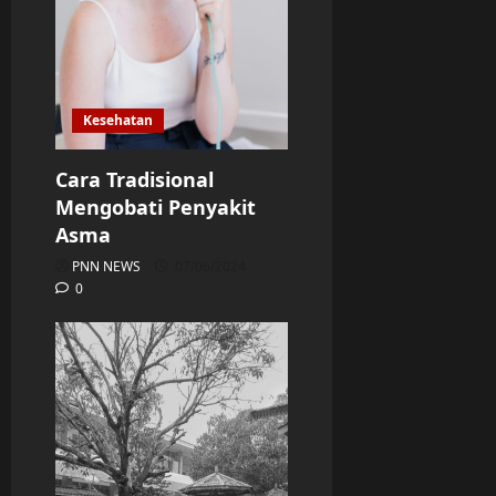
Kesehatan
Cara Tradisional
Mengobati Penyakit
Asma
PNN NEWS
07/06/2024
0