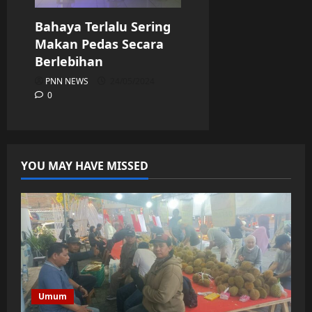
Bahaya Terlalu Sering
Makan Pedas Secara
Berlebihan
PNN NEWS
24/05/2024
0
YOU MAY HAVE MISSED
Umum