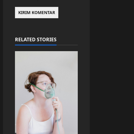
RELATED STORIES