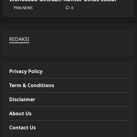
PNN NEWS
05/08/2026
0
REDAKSI
Privacy Policy
Term & Conditions
Disclaimer
About Us
Contact Us