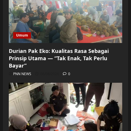
Umum
Durian Pak Eko: Kualitas Rasa Sebagai
Prinsip Utama — “Tak Enak, Tak Perlu
Bayar”
PNN NEWS
06/08/2026
0