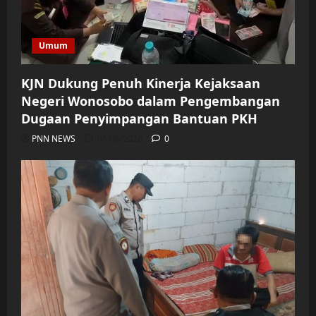
Umum
KJN Dukung Penuh Kinerja Kejaksaan
Negeri Wonosobo dalam Pengembangan
Dugaan Penyimpangan Bantuan PKH
PNN NEWS
06/08/2026
0