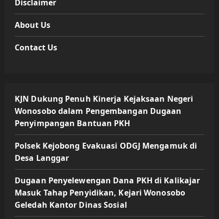
Disclaimer
About Us
Contact Us
KJN Dukung Penuh Kinerja Kejaksaan Negeri
Wonosobo dalam Pengembangan Dugaan
Penyimpangan Bantuan PKH
Polsek Kejobong Evakuasi ODGJ Mengamuk di
Desa Langgar
Dugaan Penyelewengan Dana PKH di Kalikajar
Masuk Tahap Penyidikan, Kejari Wonosobo
Geledah Kantor Dinas Sosial