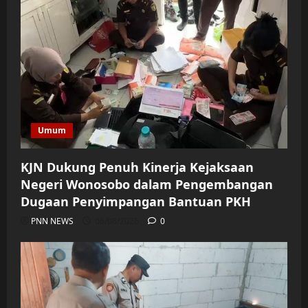
Umum
KJN Dukung Penuh Kinerja Kejaksaan
Negeri Wonosobo dalam Pengembangan
Dugaan Penyimpangan Bantuan PKH
PNN NEWS
06/08/2026
0