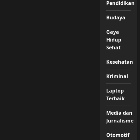
Pendidikan
Budaya
Gaya
Hidup
Sehat
Kesehatan
Kriminal
Laptop
Terbaik
Media dan
Jurnalisme
Otomotif