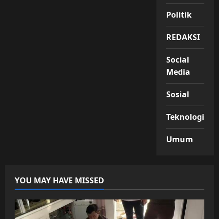
Politik
REDAKSI
Social
Media
Sosial
Teknologi
Umum
YOU MAY HAVE MISSED