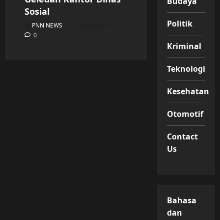
Budaya
Sosial
Politik
PNN NEWS
05/08/2026
0
Kriminal
Teknologi
Kesehatan
Otomotif
Contact
Us
Bahasa
dan