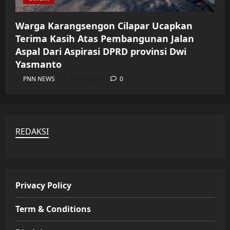
Warga Karangsengon Cilapar Ucapkan
Terima Kasih Atas Pembangunan Jalan
Aspal Dari Aspirasi DPRD provinsi Dwi
Yasmanto
PNN NEWS
01/08/2026
0
REDAKSI
Privacy Policy
Term & Conditions