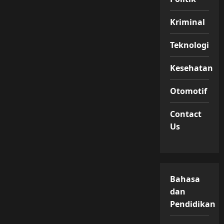
Kriminal
Teknologi
Kesehatan
Otomotif
Contact
Us
Bahasa
dan
Pendidikan