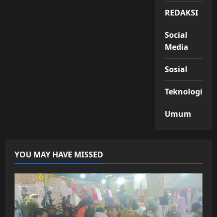
REDAKSI
Social
Media
Sosial
Teknologi
Umum
YOU MAY HAVE MISSED