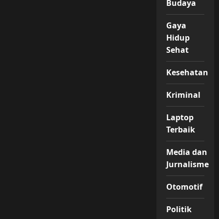
Budaya
Gaya
Hidup
Sehat
Kesehatan
Kriminal
Laptop
Terbaik
Media dan
Jurnalisme
Otomotif
Politik