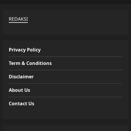
REDAKSI
Privacy Policy
Term & Conditions
Disclaimer
About Us
Contact Us