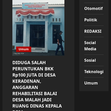
Otomotif
Politik
REDAKSI
Social
Media
Umum
Sosial
DIDUGA SALAH
PERUNTUKAN BKK
Teknologi
Rp100 JUTA DI DESA
KERADENAN,
Umum
ANGGARAN
REHABILITASI BALAI
DESA MALAH JADI
RUANG DINAS KEPALA