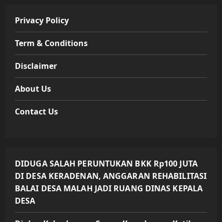
Privacy Policy
Term & Conditions
Disclaimer
About Us
Contact Us
DIDUGA SALAH PERUNTUKAN BKK Rp100 JUTA
DI DESA KERADENAN, ANGGARAN REHABILITASI
BALAI DESA MALAH JADI RUANG DINAS KEPALA
DESA