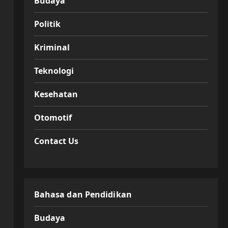
Budaya
Politik
Kriminal
Teknologi
Kesehatan
Otomotif
Contact Us
Bahasa dan Pendidikan
Budaya