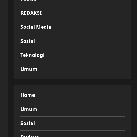
REDAKSI
Social Media
Sosial
Teknologi
Umum
Home
Umum
Sosial