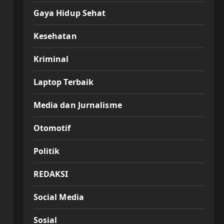
Gaya Hidup Sehat
Kesehatan
Kriminal
Laptop Terbaik
Media dan Jurnalisme
Otomotif
Politik
REDAKSI
Social Media
Sosial