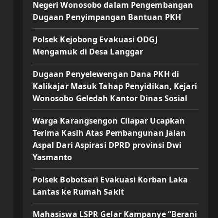
Negeri Wonosobo dalam Pengembangan
Dugaan Penyimpangan Bantuan PKH
Polsek Kejobong Evakuasi ODGJ
Mengamuk di Desa Langgar
Dugaan Penyelewengan Dana PKH di
Kalikajar Masuk Tahap Penyidikan, Kejari
Wonosobo Geledah Kantor Dinas Sosial
Warga Karangsengon Cilapar Ucapkan
Terima Kasih Atas Pembangunan Jalan
Aspal Dari Aspirasi DPRD provinsi Dwi
Yasmanto
Polsek Bobotsari Evakuasi Korban Laka
Lantas ke Rumah Sakit
Mahasiswa LSPR Gelar Kampanye “Berani