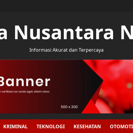
a Nusantara 
Informasi Akurat dan Terpercaya
KRIMINAL
TEKNOLOGI
KESEHATAN
OTOMOTI