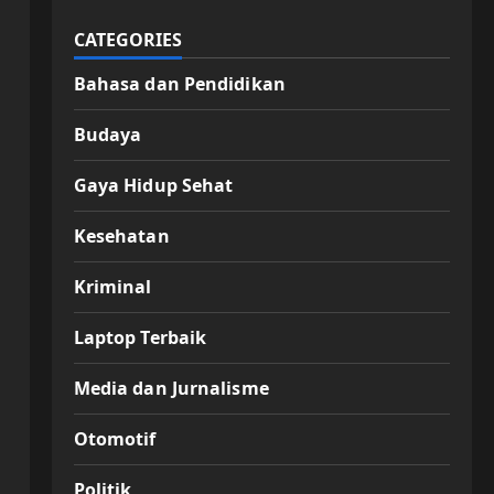
CATEGORIES
Bahasa dan Pendidikan
Budaya
Gaya Hidup Sehat
Kesehatan
Kriminal
Laptop Terbaik
Media dan Jurnalisme
Otomotif
Politik