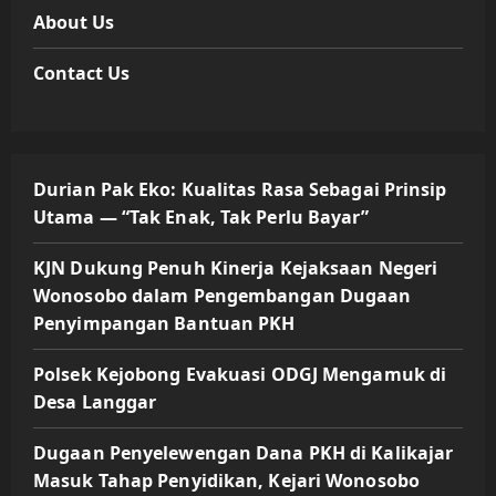
About Us
Contact Us
Durian Pak Eko: Kualitas Rasa Sebagai Prinsip
Utama — “Tak Enak, Tak Perlu Bayar”
KJN Dukung Penuh Kinerja Kejaksaan Negeri
Wonosobo dalam Pengembangan Dugaan
Penyimpangan Bantuan PKH
Polsek Kejobong Evakuasi ODGJ Mengamuk di
Desa Langgar
Dugaan Penyelewengan Dana PKH di Kalikajar
Masuk Tahap Penyidikan, Kejari Wonosobo