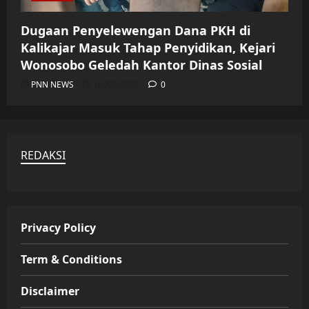
Dugaan Penyelewengan Dana PKH di
Kalikajar Masuk Tahap Penyidikan, Kejari
Wonosobo Geledah Kantor Dinas Sosial
PNN NEWS
05/08/2026
0
REDAKSI
Privacy Policy
Term & Conditions
Disclaimer