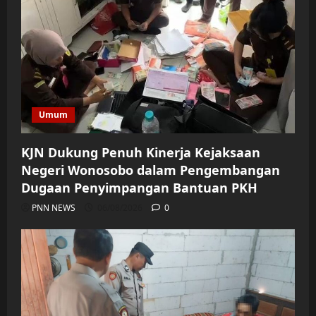
Umum
KJN Dukung Penuh Kinerja Kejaksaan
Negeri Wonosobo dalam Pengembangan
Dugaan Penyimpangan Bantuan PKH
PNN NEWS
06/08/2026
0