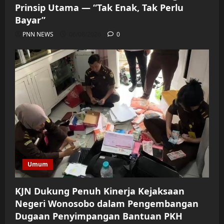
Prinsip Utama — “Tak Enak, Tak Perlu
Bayar”
PNN NEWS
06/08/2026
0
Umum
KJN Dukung Penuh Kinerja Kejaksaan
Negeri Wonosobo dalam Pengembangan
Dugaan Penyimpangan Bantuan PKH