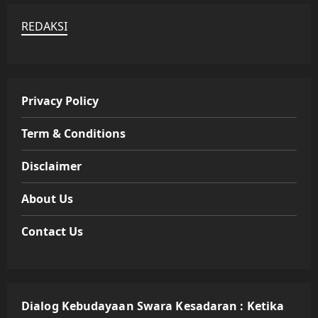
REDAKSI
Privacy Policy
Term & Conditions
Disclaimer
About Us
Contact Us
Dialog Kebudayaan Swara Kesadaran : Ketika