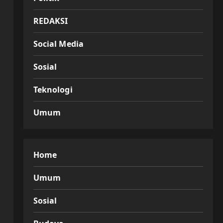
REDAKSI
Social Media
Sosial
Teknologi
Umum
Home
Umum
Sosial