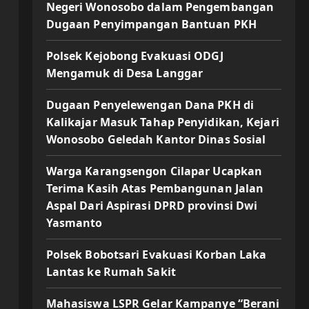
Negeri Wonosobo dalam Pengembangan
Dugaan Penyimpangan Bantuan PKH
Polsek Kejobong Evakuasi ODGJ
Mengamuk di Desa Langgar
Dugaan Penyelewengan Dana PKH di
Kalikajar Masuk Tahap Penyidikan, Kejari
Wonosobo Geledah Kantor Dinas Sosial
Warga Karangsengon Cilapar Ucapkan
Terima Kasih Atas Pembangunan Jalan
Aspal Dari Aspirasi DPRD provinsi Dwi
Yasmanto
Polsek Bobotsari Evakuasi Korban Laka
Lantas ke Rumah Sakit
Mahasiswa LSPR Gelar Kampanye “Berani