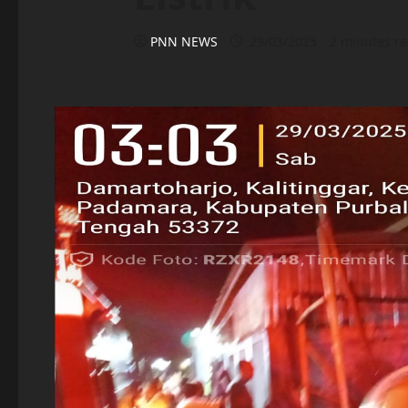
PNN NEWS
29/03/2025
2 minutes r