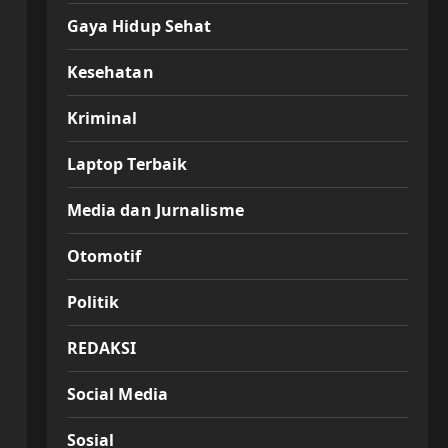
Gaya Hidup Sehat
Kesehatan
Kriminal
Laptop Terbaik
Media dan Jurnalisme
Otomotif
Politik
REDAKSI
Social Media
Sosial