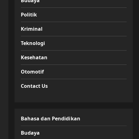
Budaya
Politik
Kriminal
Teknologi
Kesehatan
Otomotif
Contact Us
Bahasa dan Pendidikan
Budaya