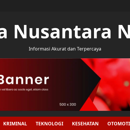
a Nusantara 
Informasi Akurat dan Terpercaya
KRIMINAL
TEKNOLOGI
KESEHATAN
OTOMOTI