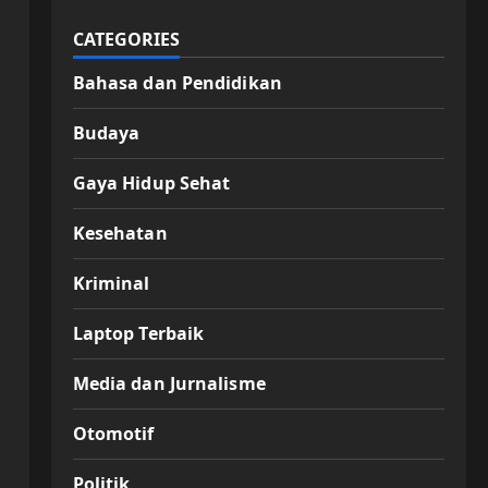
CATEGORIES
Bahasa dan Pendidikan
Budaya
Gaya Hidup Sehat
Kesehatan
Kriminal
Laptop Terbaik
Media dan Jurnalisme
Otomotif
Politik