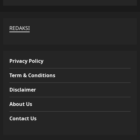
REDAKSI
Privacy Policy
Term & Conditions
Disclaimer
About Us
Contact Us