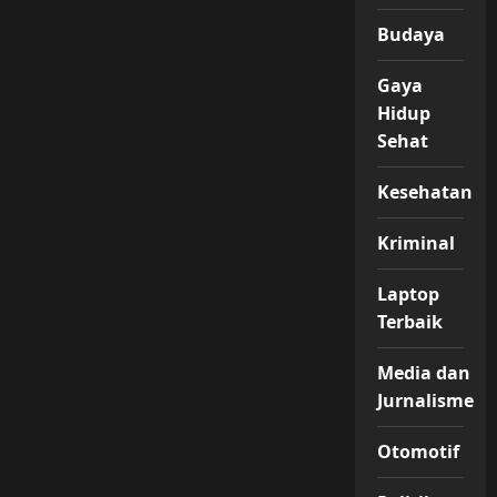
Budaya
Gaya
Hidup
Sehat
Kesehatan
Kriminal
Laptop
Terbaik
Media dan
Jurnalisme
Otomotif