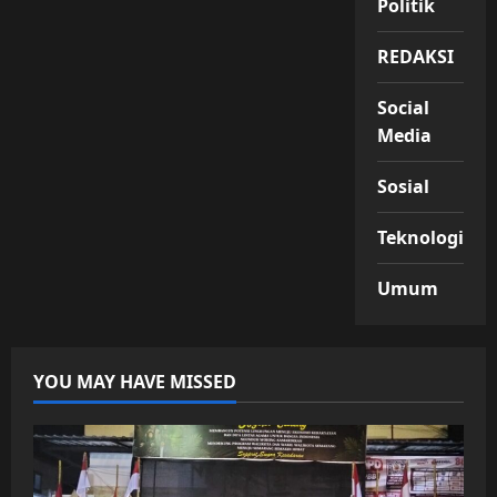
Politik
REDAKSI
Social
Media
Sosial
Teknologi
Umum
YOU MAY HAVE MISSED