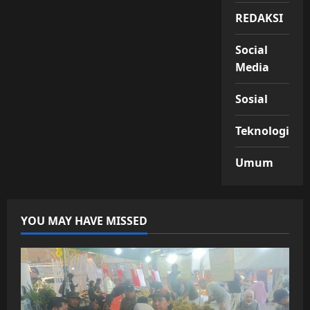
REDAKSI
Social
Media
Sosial
Teknologi
Umum
YOU MAY HAVE MISSED