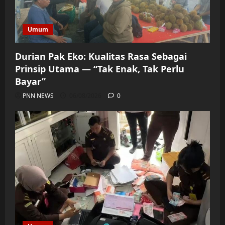
Umum
Durian Pak Eko: Kualitas Rasa Sebagai
Prinsip Utama — “Tak Enak, Tak Perlu
Bayar”
PNN NEWS
06/08/2026
0