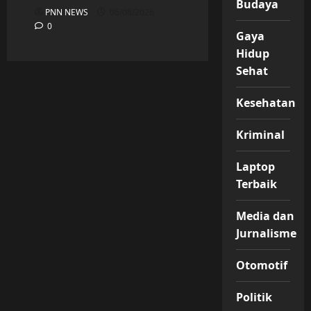
Budaya
PNN NEWS
06/08/2026
0
Gaya
Hidup
Sehat
Kesehatan
Kriminal
Laptop
Terbaik
Media dan
Jurnalisme
Otomotif
Politik