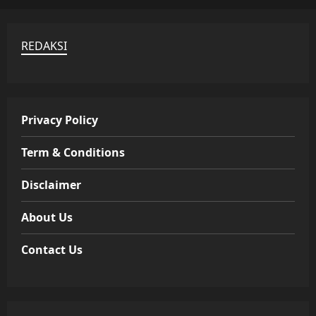
REDAKSI
Privacy Policy
Term & Conditions
Disclaimer
About Us
Contact Us