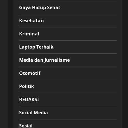
Gaya Hidup Sehat
Kesehatan
Kriminal
Laptop Terbaik
Media dan Jurnalisme
Otomotif
Politik
REDAKSI
Social Media
Sosial