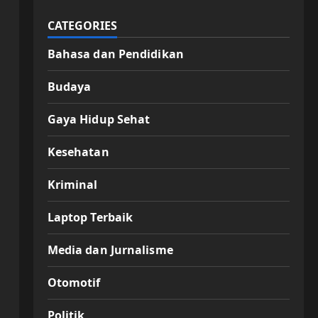
CATEGORIES
Bahasa dan Pendidikan
Budaya
Gaya Hidup Sehat
Kesehatan
Kriminal
Laptop Terbaik
Media dan Jurnalisme
Otomotif
Politik