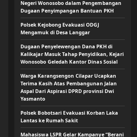
Negeri Wonosobo dalam Pengembangan
Dugaan Penyimpangan Bantuan PKH
Polsek Kejobong Evakuasi ODGJ
Mengamuk di Desa Langgar
Dugaan Penyelewengan Dana PKH di
Kalikajar Masuk Tahap Penyidikan, Kejari
Wonosobo Geledah Kantor Dinas Sosial
Warga Karangsengon Cilapar Ucapkan
Terima Kasih Atas Pembangunan Jalan
Aspal Dari Aspirasi DPRD provinsi Dwi
Yasmanto
Polsek Bobotsari Evakuasi Korban Laka
Lantas ke Rumah Sakit
Mahasiswa LSPR Gelar Kampanye “Berani