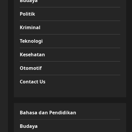
Budaya
Politik
Kriminal
Teknologi
Kesehatan
Otomotif
Contact Us
Bahasa dan Pendidikan
Budaya