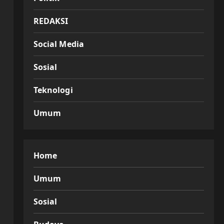
REDAKSI
Social Media
Sosial
Teknologi
Umum
Home
Umum
Sosial