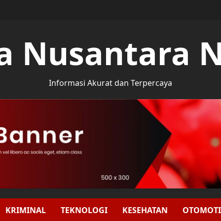
a Nusantara 
Informasi Akurat dan Terpercaya
KRIMINAL
TEKNOLOGI
KESEHATAN
OTOMOTI