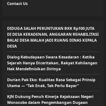
Contact Us
DIDUGA SALAH PERUNTUKAN BKK Rp100 JUTA
DI DESA KERADENAN, ANGGARAN REHABILITASI
BALAI DESA MALAH JADI RUANG DINAS KEPALA
DESA
Dialog Kebudayaan Swara Kesadaran : Ketika
Sejarah Hanya Diceritakan, Rakyat Kehilangan
Hak Mendefinisikan Dirinya
Durian Pak Eko: Kualitas Rasa Sebagai Prinsip
Utama — “Tak Enak, Tak Perlu Bayar”
KJN Dukung Penuh Kinerja Kejaksaan Negeri
Wonosobo dalam Pengembangan Dugaan