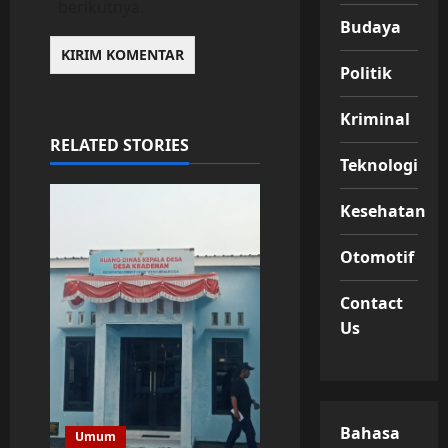
berikutnya.
Budaya
Politik
Kriminal
RELATED STORIES
Teknologi
Kesehatan
Otomotif
Contact
Us
Bahasa
Umum