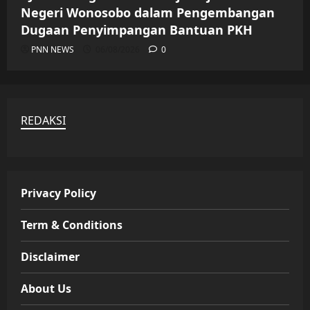
Negeri Wonosobo dalam Pengembangan
Dugaan Penyimpangan Bantuan PKH
PNN NEWS
06/08/2026
0
REDAKSI
Privacy Policy
Term & Conditions
Disclaimer
About Us