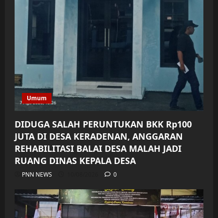
Umum
DIDUGA SALAH PERUNTUKAN BKK Rp100
JUTA DI DESA KERADENAN, ANGGARAN
REHABILITASI BALAI DESA MALAH JADI
RUANG DINAS KEPALA DESA
PNN NEWS
10/08/2026
0