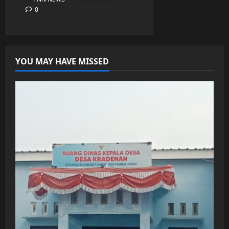
0
YOU MAY HAVE MISSED