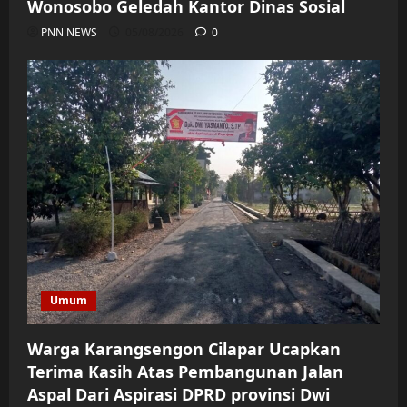
Wonosobo Geledah Kantor Dinas Sosial
PNN NEWS
05/08/2026
0
Umum
Warga Karangsengon Cilapar Ucapkan
Terima Kasih Atas Pembangunan Jalan
Aspal Dari Aspirasi DPRD provinsi Dwi