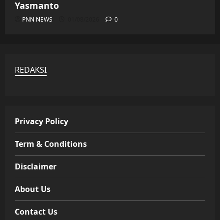
Yasmanto
PNN NEWS
01/08/2026
0
REDAKSI
Privacy Policy
Term & Conditions
Disclaimer
About Us
Contact Us