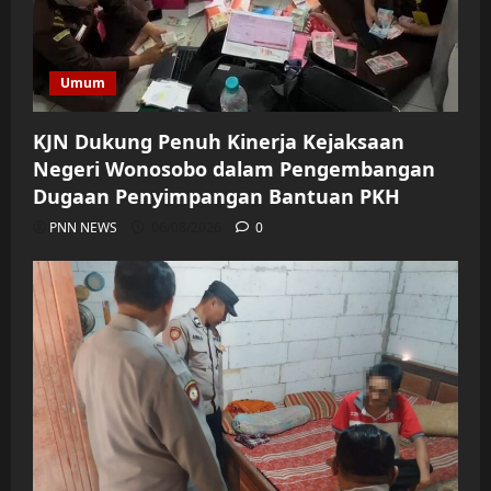
Umum
KJN Dukung Penuh Kinerja Kejaksaan
Negeri Wonosobo dalam Pengembangan
Dugaan Penyimpangan Bantuan PKH
PNN NEWS
06/08/2026
0