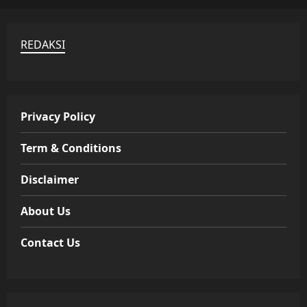
REDAKSI
Privacy Policy
Term & Conditions
Disclaimer
About Us
Contact Us