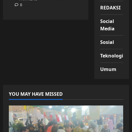
0
REDAKSI
Social
Media
Sosial
Teknologi
Umum
YOU MAY HAVE MISSED