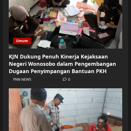
Umum
KJN Dukung Penuh Kinerja Kejaksaan
Negeri Wonosobo dalam Pengembangan
Dugaan Penyimpangan Bantuan PKH
PNN NEWS
06/08/2026
0