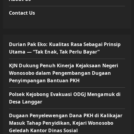
Contact Us
Durian Pak Eko: Kualitas Rasa Sebagai Prinsip
Utama — “Tak Enak, Tak Perlu Bayar”
KJN Dukung Penuh Kinerja Kejaksaan Negeri
Wonosobo dalam Pengembangan Dugaan
Penyimpangan Bantuan PKH
Polsek Kejobong Evakuasi ODGJ Mengamuk di
Desa Langgar
Dugaan Penyelewengan Dana PKH di Kalikajar
Masuk Tahap Penyidikan, Kejari Wonosobo
Geledah Kantor Dinas Sosial