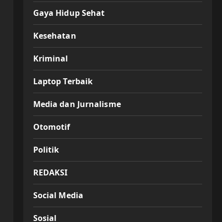
Gaya Hidup Sehat
Kesehatan
Kriminal
Laptop Terbaik
Media dan Jurnalisme
Otomotif
Politik
REDAKSI
Social Media
Sosial