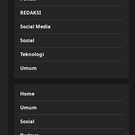
REDAKSI
Social Media
Sosial
Teknologi
Umum
Home
Umum
Sosial