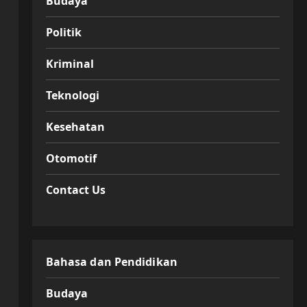
Budaya
Politik
Kriminal
Teknologi
Kesehatan
Otomotif
Contact Us
Bahasa dan Pendidikan
Budaya