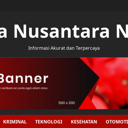
a Nusantara 
Informasi Akurat dan Terpercaya
KRIMINAL
TEKNOLOGI
KESEHATAN
OTOMOTI