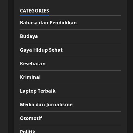
CATEGORIES
Bahasa dan Pendidikan
Budaya
Gaya Hidup Sehat
Kesehatan
Kriminal
Laptop Terbaik
Media dan Jurnalisme
Otomotif
Politik