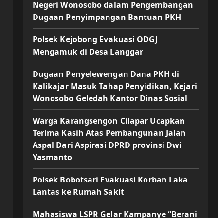
Negeri Wonosobo dalam Pengembangan
Dugaan Penyimpangan Bantuan PKH
Polsek Kejobong Evakuasi ODGJ
Mengamuk di Desa Langgar
Dugaan Penyelewengan Dana PKH di
Kalikajar Masuk Tahap Penyidikan, Kejari
Wonosobo Geledah Kantor Dinas Sosial
Warga Karangsengon Cilapar Ucapkan
Terima Kasih Atas Pembangunan Jalan
Aspal Dari Aspirasi DPRD provinsi Dwi
Yasmanto
Polsek Bobotsari Evakuasi Korban Laka
Lantas ke Rumah Sakit
Mahasiswa LSPR Gelar Kampanye “Berani