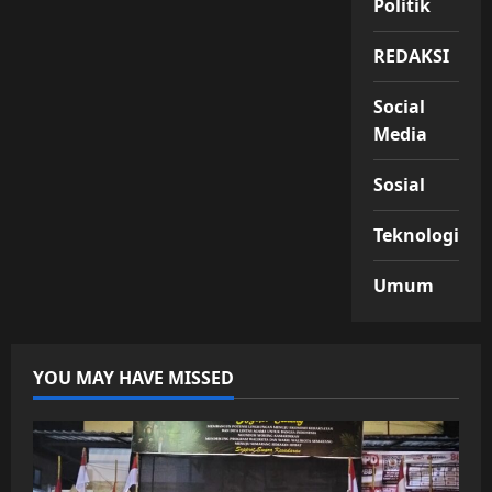
Politik
REDAKSI
Social
Media
Sosial
Teknologi
Umum
YOU MAY HAVE MISSED