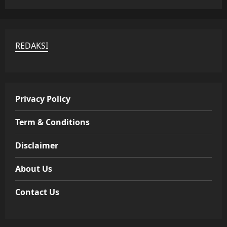
REDAKSI
Privacy Policy
Term & Conditions
Disclaimer
About Us
Contact Us