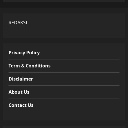
REDAKSI
Privacy Policy
Term & Conditions
Disclaimer
About Us
Contact Us