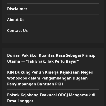
Disclaimer
About Us
Contact Us
Durian Pak Eko: Kualitas Rasa Sebagai Prinsip
Utama — “Tak Enak, Tak Perlu Bayar”
KJN Dukung Penuh Kinerja Kejaksaan Negeri
Wonosobo dalam Pengembangan Dugaan
Penyimpangan Bantuan PKH
Polsek Kejobong Evakuasi ODGJ Mengamuk di
Desa Langgar