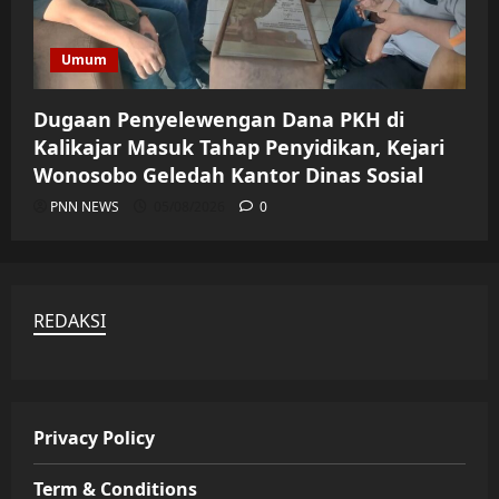
Umum
Dugaan Penyelewengan Dana PKH di
Kalikajar Masuk Tahap Penyidikan, Kejari
Wonosobo Geledah Kantor Dinas Sosial
PNN NEWS
05/08/2026
0
REDAKSI
Privacy Policy
Term & Conditions