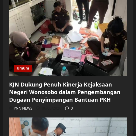
Umum
KJN Dukung Penuh Kinerja Kejaksaan
Negeri Wonosobo dalam Pengembangan
Dugaan Penyimpangan Bantuan PKH
PNN NEWS
06/08/2026
0