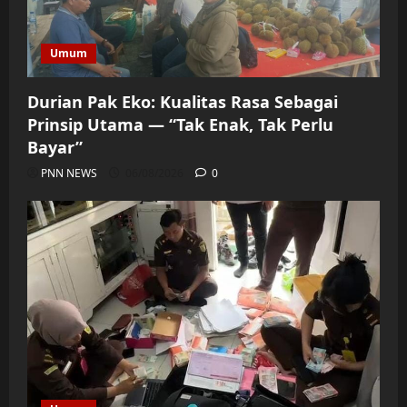
Umum
Durian Pak Eko: Kualitas Rasa Sebagai
Prinsip Utama — “Tak Enak, Tak Perlu
Bayar”
PNN NEWS
06/08/2026
0