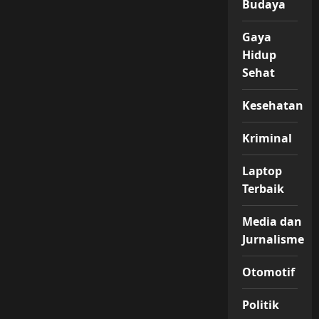
Budaya
Gaya
Hidup
Sehat
Kesehatan
Kriminal
Laptop
Terbaik
Media dan
Jurnalisme
Otomotif
Politik