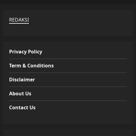
REDAKSI
Privacy Policy
Term & Conditions
Disclaimer
About Us
Contact Us