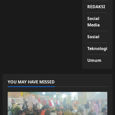
REDAKSI
Social
Media
Sosial
Teknologi
Umum
YOU MAY HAVE MISSED