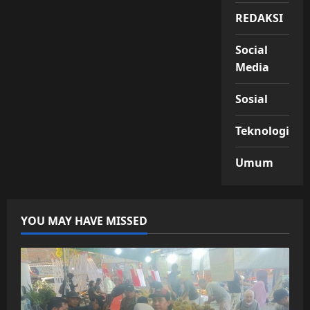
REDAKSI
Social
Media
Sosial
Teknologi
Umum
YOU MAY HAVE MISSED