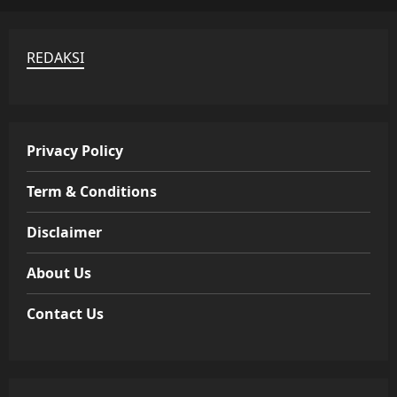
REDAKSI
Privacy Policy
Term & Conditions
Disclaimer
About Us
Contact Us