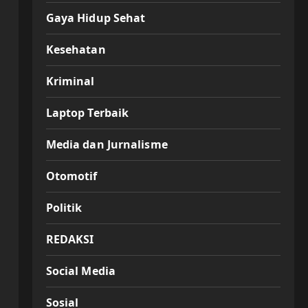
Gaya Hidup Sehat
Kesehatan
Kriminal
Laptop Terbaik
Media dan Jurnalisme
Otomotif
Politik
REDAKSI
Social Media
Sosial