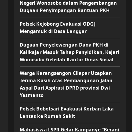
Negeri Wonosobo dalam Pengembangan
Dugaan Penyimpangan Bantuan PKH
Polsek Kejobong Evakuasi ODGJ
Mengamuk di Desa Langgar
Dugaan Penyelewengan Dana PKH di
Kalikajar Masuk Tahap Penyidikan, Kejari
Wonosobo Geledah Kantor Dinas Sosial
Warga Karangsengon Cilapar Ucapkan
Terima Kasih Atas Pembangunan Jalan
Aspal Dari Aspirasi DPRD provinsi Dwi
Yasmanto
Polsek Bobotsari Evakuasi Korban Laka
Lantas ke Rumah Sakit
Mahasiswa LSPR Gelar Kampanye “Berani