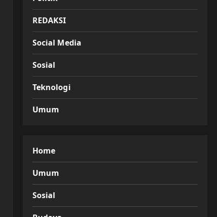
REDAKSI
Social Media
Sosial
Teknologi
Umum
Home
Umum
Sosial