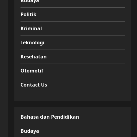
Budaya
Politik
Kriminal
Teknologi
Kesehatan
Otomotif
Contact Us
Bahasa dan Pendidikan
Budaya