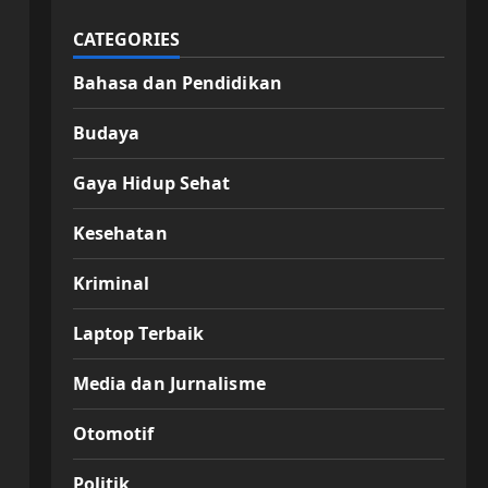
CATEGORIES
Bahasa dan Pendidikan
Budaya
Gaya Hidup Sehat
Kesehatan
Kriminal
Laptop Terbaik
Media dan Jurnalisme
Otomotif
Politik