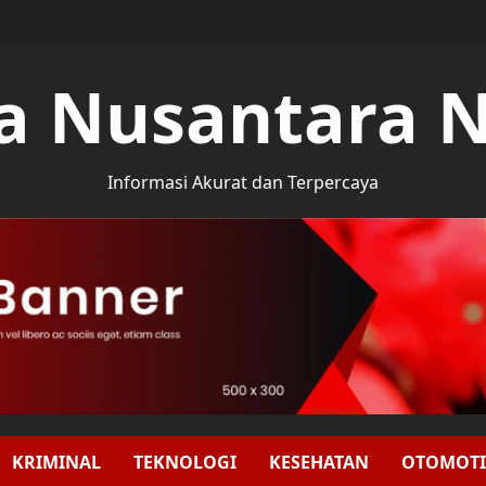
a Nusantara 
Informasi Akurat dan Terpercaya
KRIMINAL
TEKNOLOGI
KESEHATAN
OTOMOTI