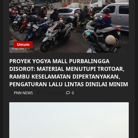
Umum
PROYEK YOGYA MALL PURBALINGGA
DISOROT: MATERIAL MENUTUPI TROTOAR,
RAMBU KESELAMATAN DIPERTANYAKAN,
PENGATURAN LALU LINTAS DINILAI MINIM
PNN NEWS
10/08/2026
0