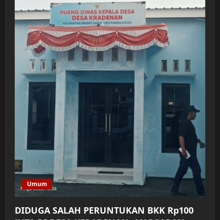
Umum
DIDUGA SALAH PERUNTUKAN BKK Rp100