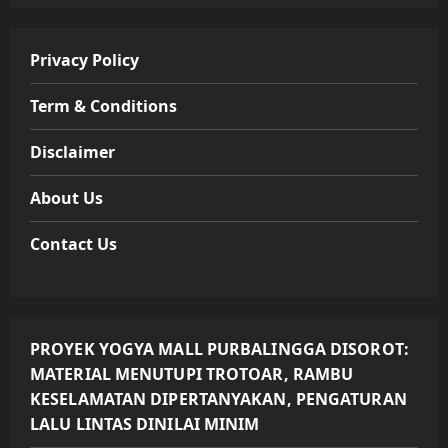
Privacy Policy
Term & Conditions
Disclaimer
About Us
Contact Us
PROYEK YOGYA MALL PURBALINGGA DISOROT:
MATERIAL MENUTUPI TROTOAR, RAMBU
KESELAMATAN DIPERTANYAKAN, PENGATURAN
LALU LINTAS DINILAI MINIM