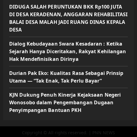
DIDUGA SALAH PERUNTUKAN BKK Rp100 JUTA
DI DESA KERADENAN, ANGGARAN REHABILITASI
BALAI DESA MALAH JADI RUANG DINAS KEPALA
DESA
Dialog Kebudayaan Swara Kesadaran : Ketika
Sejarah Hanya Diceritakan, Rakyat Kehilangan
Hak Mendefinisikan Dirinya
Durian Pak Eko: Kualitas Rasa Sebagai Prinsip
Utama — “Tak Enak, Tak Perlu Bayar”
KJN Dukung Penuh Kinerja Kejaksaan Negeri
Wonosobo dalam Pengembangan Dugaan
Penyimpangan Bantuan PKH