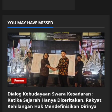
YOU MAY HAVE MISSED
Umum
Dialog Kebudayaan Swara Kesadaran :
Ketika Sejarah Hanya Diceritakan, Rakyat
Kehilangan Hak Mendefinisikan Dirinya