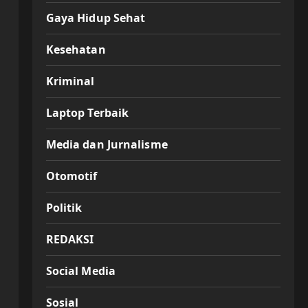
Gaya Hidup Sehat
Kesehatan
Kriminal
Laptop Terbaik
Media dan Jurnalisme
Otomotif
Politik
REDAKSI
Social Media
Sosial