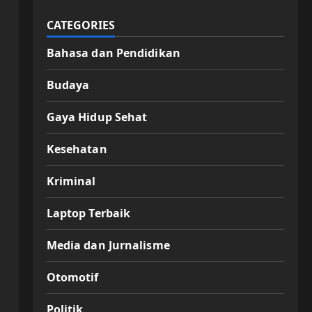
CATEGORIES
Bahasa dan Pendidikan
Budaya
Gaya Hidup Sehat
Kesehatan
Kriminal
Laptop Terbaik
Media dan Jurnalisme
Otomotif
Politik