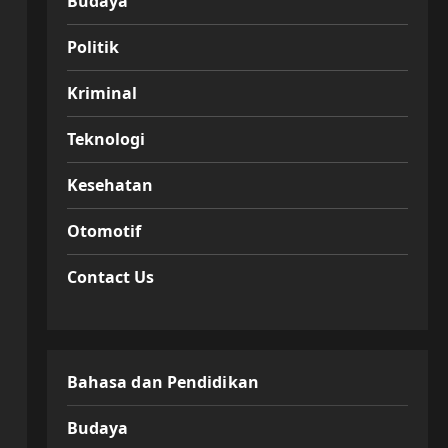
Budaya
Politik
Kriminal
Teknologi
Kesehatan
Otomotif
Contact Us
Bahasa dan Pendidikan
Budaya