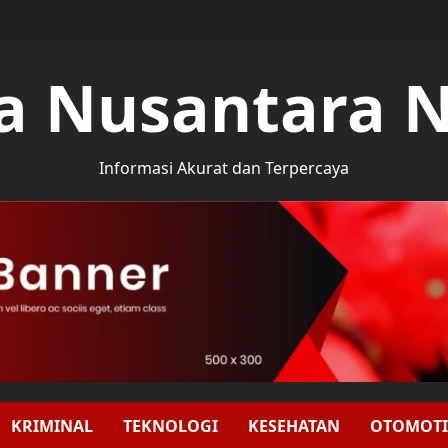
a Nusantara 
Informasi Akurat dan Terpercaya
KRIMINAL
TEKNOLOGI
KESEHATAN
OTOMOTI