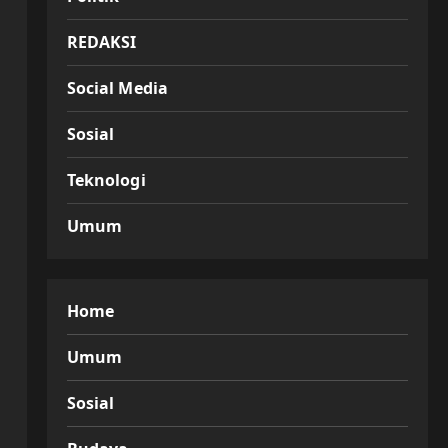
REDAKSI
Social Media
Sosial
Teknologi
Umum
Home
Umum
Sosial