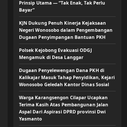
Prinsip Utama — “Tak Enak, Tak Perlu
Bayar”
KJN Dukung Penuh Kinerja Kejaksaan
Negeri Wonosobo dalam Pengembangan
Dugaan Penyimpangan Bantuan PKH
Polsek Kejobong Evakuasi ODGJ
Mengamuk di Desa Langgar
Dugaan Penyelewengan Dana PKH di
Kalikajar Masuk Tahap Penyidikan, Kejari
Wonosobo Geledah Kantor Dinas Sosial
Warga Karangsengon Cilapar Ucapkan
Terima Kasih Atas Pembangunan Jalan
Aspal Dari Aspirasi DPRD provinsi Dwi
Yasmanto