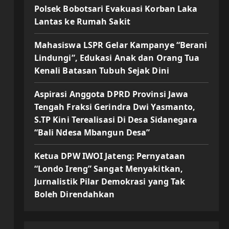
Polsek Bobotsari Evakuasi Korban Laka
Lantas ke Rumah Sakit
Mahasiswa LSPR Gelar Kampanye “Berani
Lindungi”, Edukasi Anak dan Orang Tua
Kenali Batasan Tubuh Sejak Dini
Aspirasi Anggota DPRD Provinsi Jawa
Tengah Fraksi Gerindra Dwi Yasmanto,
S.TP Kini Terealisasi Di Desa Sidanegara
“Bali Ndesa Mbangun Desa”
Ketua DPW IWOI Jateng: Pernyataan
“Londo Ireng” Sangat Menyakitkan,
Jurnalistik Pilar Demokrasi yang Tak
Boleh Direndahkan