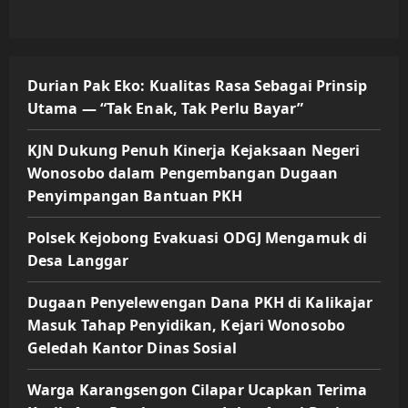
Durian Pak Eko: Kualitas Rasa Sebagai Prinsip
Utama — “Tak Enak, Tak Perlu Bayar”
KJN Dukung Penuh Kinerja Kejaksaan Negeri
Wonosobo dalam Pengembangan Dugaan
Penyimpangan Bantuan PKH
Polsek Kejobong Evakuasi ODGJ Mengamuk di
Desa Langgar
Dugaan Penyelewengan Dana PKH di Kalikajar
Masuk Tahap Penyidikan, Kejari Wonosobo
Geledah Kantor Dinas Sosial
Warga Karangsengon Cilapar Ucapkan Terima