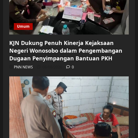
Umum
KJN Dukung Penuh Kinerja Kejaksaan
Negeri Wonosobo dalam Pengembangan
Dugaan Penyimpangan Bantuan PKH
PNN NEWS
06/08/2026
0