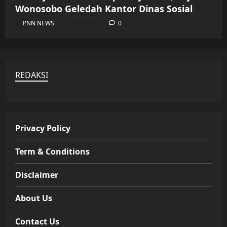
Wonosobo Geledah Kantor Dinas Sosial
PNN NEWS
05/08/2026
0
REDAKSI
Privacy Policy
Term & Conditions
Disclaimer
About Us
Contact Us