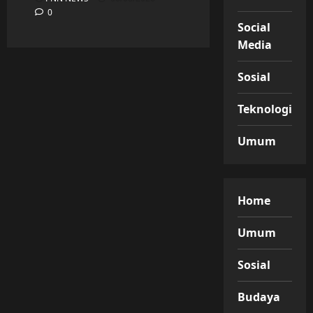
0
Social
Media
Sosial
Teknologi
Umum
Home
Umum
Sosial
Budaya