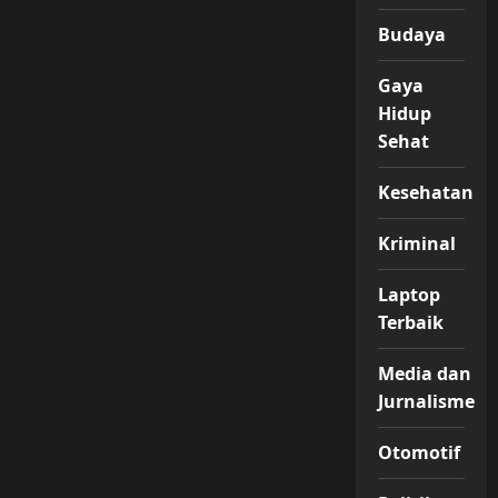
Budaya
Gaya
Hidup
Sehat
Kesehatan
Kriminal
Laptop
Terbaik
Media dan
Jurnalisme
Otomotif