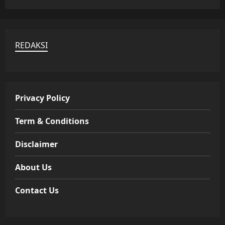
REDAKSI
Privacy Policy
Term & Conditions
Disclaimer
About Us
Contact Us