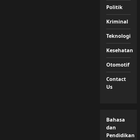
Politik
Kriminal
Teknologi
Kesehatan
Otomotif
Contact
Us
Bahasa
dan
Pendidikan