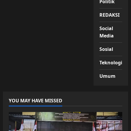
Politik
REDAKSI
Social
Media
Sosial
Teknologi
Umum
YOU MAY HAVE MISSED