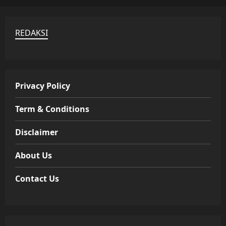
REDAKSI
Privacy Policy
Term & Conditions
Disclaimer
About Us
Contact Us