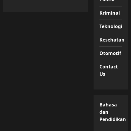
Kriminal
Teknologi
Kesehatan
Otomotif
Contact
Us
Bahasa
dan
Pendidikan