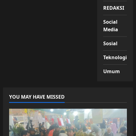
REDAKSI
Social
Media
Sosial
Teknologi
Umum
YOU MAY HAVE MISSED