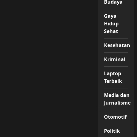
Budaya
Gaya
Hidup
Sehat
Kesehatan
Kriminal
Laptop
Terbaik
Media dan
Jurnalisme
Otomotif
Politik