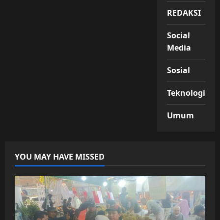
REDAKSI
Social
Media
Sosial
Teknologi
Umum
YOU MAY HAVE MISSED