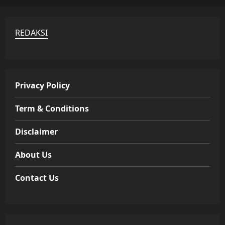
REDAKSI
Privacy Policy
Term & Conditions
Disclaimer
About Us
Contact Us