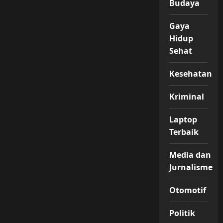
Budaya
Gaya
Hidup
Sehat
Kesehatan
Kriminal
Laptop
Terbaik
Media dan
Jurnalisme
Otomotif
Politik