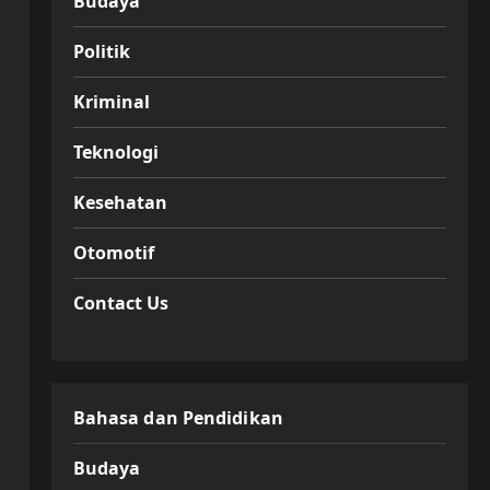
Budaya
Politik
Kriminal
Teknologi
Kesehatan
Otomotif
Contact Us
Bahasa dan Pendidikan
Budaya