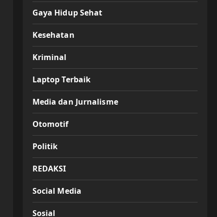
Gaya Hidup Sehat
Kesehatan
Kriminal
Laptop Terbaik
Media dan Jurnalisme
Otomotif
Politik
REDAKSI
Social Media
Sosial