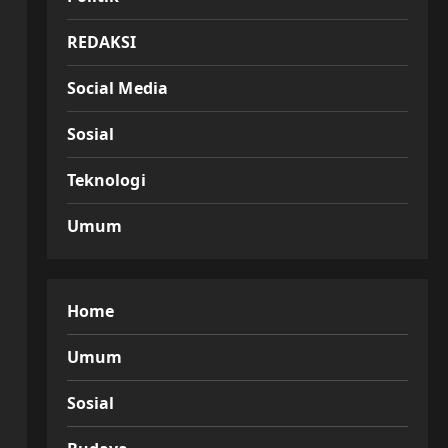
REDAKSI
Social Media
Sosial
Teknologi
Umum
Home
Umum
Sosial