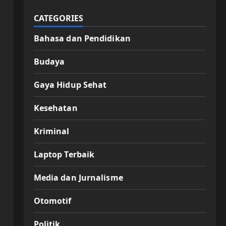
CATEGORIES
Bahasa dan Pendidikan
Budaya
Gaya Hidup Sehat
Kesehatan
Kriminal
Laptop Terbaik
Media dan Jurnalisme
Otomotif
Politik