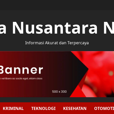
a Nusantara 
Informasi Akurat dan Terpercaya
KRIMINAL
TEKNOLOGI
KESEHATAN
OTOMOTI