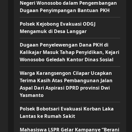
Negeri Wonosobo dalam Pengembangan
Dugaan Penyimpangan Bantuan PKH
Polsek Kejobong Evakuasi ODGJ
Mengamuk di Desa Langgar
Dugaan Penyelewengan Dana PKH di
Kalikajar Masuk Tahap Penyidikan, Kejari
Wonosobo Geledah Kantor Dinas Sosial
Warga Karangsengon Cilapar Ucapkan
Terima Kasih Atas Pembangunan Jalan
Aspal Dari Aspirasi DPRD provinsi Dwi
Yasmanto
Polsek Bobotsari Evakuasi Korban Laka
Lantas ke Rumah Sakit
Mahasiswa LSPR Gelar Kampanye “Berani