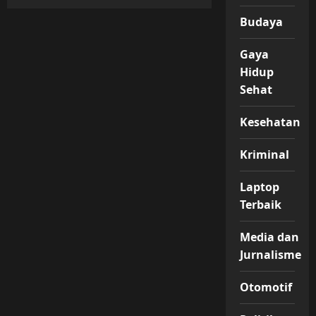
Budaya
Gaya
Hidup
Sehat
Kesehatan
Kriminal
Laptop
Terbaik
Media dan
Jurnalisme
Otomotif