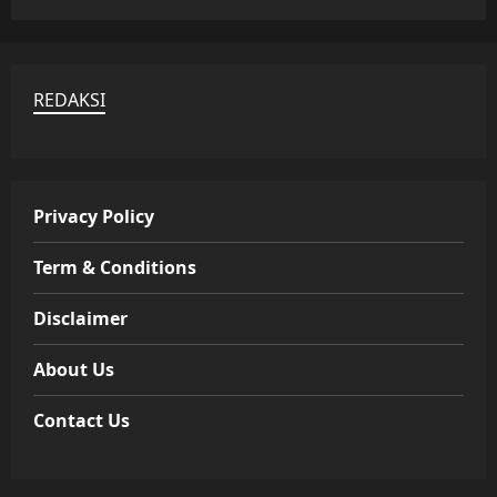
REDAKSI
Privacy Policy
Term & Conditions
Disclaimer
About Us
Contact Us