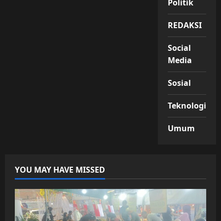
Politik
REDAKSI
Social
Media
Sosial
Teknologi
Umum
YOU MAY HAVE MISSED