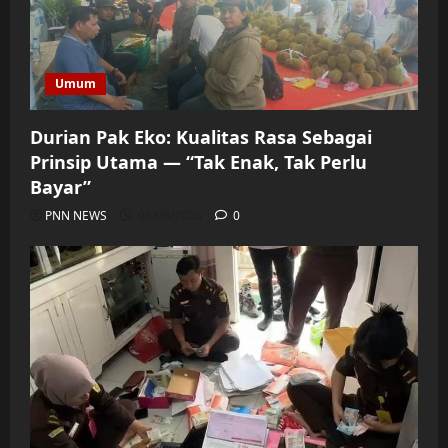
Umum
Durian Pak Eko: Kualitas Rasa Sebagai
Prinsip Utama — “Tak Enak, Tak Perlu
Bayar”
PNN NEWS
06/08/2026
0