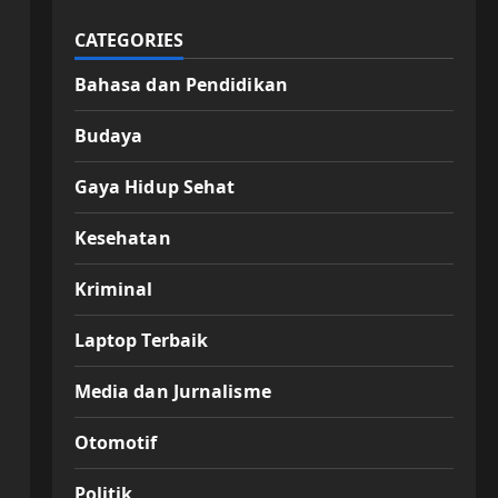
CATEGORIES
Bahasa dan Pendidikan
Budaya
Gaya Hidup Sehat
Kesehatan
Kriminal
Laptop Terbaik
Media dan Jurnalisme
Otomotif
Politik