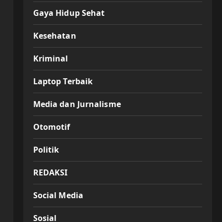
Gaya Hidup Sehat
Kesehatan
Kriminal
Laptop Terbaik
Media dan Jurnalisme
Otomotif
Politik
REDAKSI
Social Media
Sosial