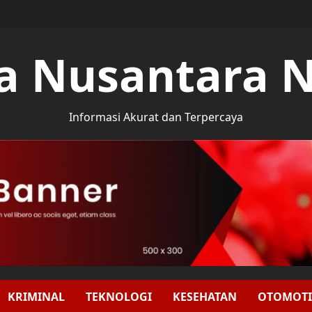
a Nusantara 
Informasi Akurat dan Terpercaya
KRIMINAL
TEKNOLOGI
KESEHATAN
OTOMOTI