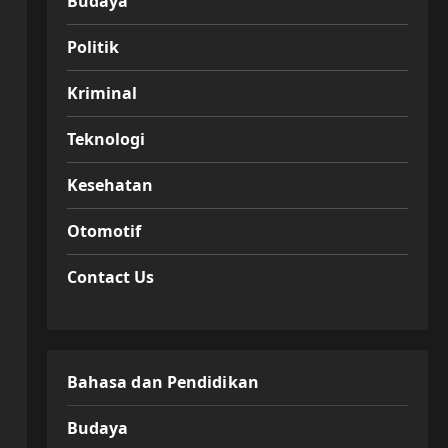
Budaya
Politik
Kriminal
Teknologi
Kesehatan
Otomotif
Contact Us
Bahasa dan Pendidikan
Budaya