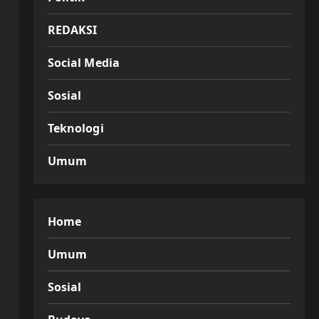
REDAKSI
Social Media
Sosial
Teknologi
Umum
Home
Umum
Sosial