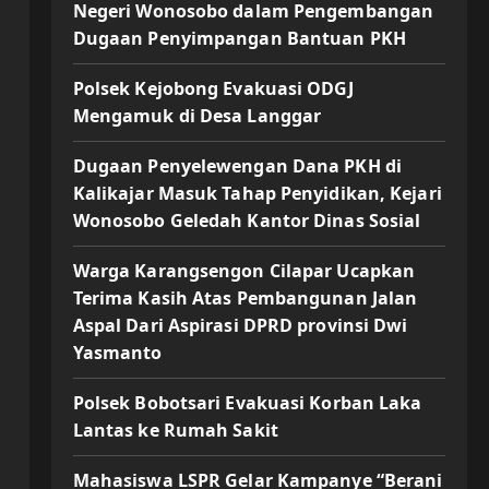
Negeri Wonosobo dalam Pengembangan
Dugaan Penyimpangan Bantuan PKH
Polsek Kejobong Evakuasi ODGJ
Mengamuk di Desa Langgar
Dugaan Penyelewengan Dana PKH di
Kalikajar Masuk Tahap Penyidikan, Kejari
Wonosobo Geledah Kantor Dinas Sosial
Warga Karangsengon Cilapar Ucapkan
Terima Kasih Atas Pembangunan Jalan
Aspal Dari Aspirasi DPRD provinsi Dwi
Yasmanto
Polsek Bobotsari Evakuasi Korban Laka
Lantas ke Rumah Sakit
Mahasiswa LSPR Gelar Kampanye “Berani