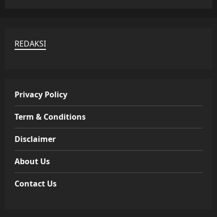
REDAKSI
Privacy Policy
Term & Conditions
Disclaimer
About Us
Contact Us