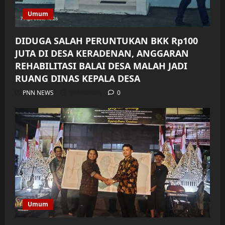
Umum
DIDUGA SALAH PERUNTUKAN BKK Rp100
JUTA DI DESA KERADENAN, ANGGARAN
REHABILITASI BALAI DESA MALAH JADI
RUANG DINAS KEPALA DESA
PNN NEWS
10/08/2026
0
Umum