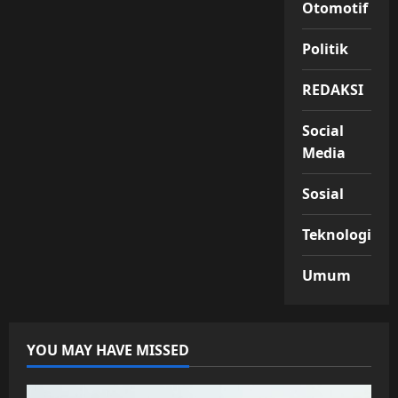
Otomotif
Politik
REDAKSI
Social
Media
Sosial
Teknologi
Umum
YOU MAY HAVE MISSED