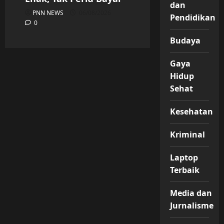
dan
PNN NEWS
06/08/2026
Pendidikan
0
Budaya
Gaya
Hidup
Sehat
Kesehatan
Kriminal
Laptop
Terbaik
Media dan
Jurnalisme