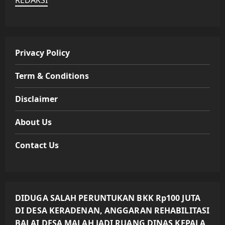
Privacy Policy
Term & Conditions
Disclaimer
About Us
Contact Us
DIDUGA SALAH PERUNTUKAN BKK Rp100 JUTA
DI DESA KERADENAN, ANGGARAN REHABILITASI
BALAI DESA MALAH JADI RUANG DINAS KEPALA