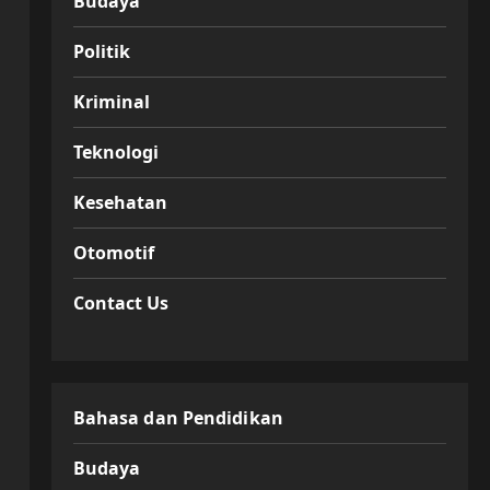
Budaya
Politik
Kriminal
Teknologi
Kesehatan
Otomotif
Contact Us
Bahasa dan Pendidikan
Budaya