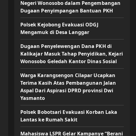
Negeri Wonosobo dalam Pengembangan
Dugaan Penyimpangan Bantuan PKH
Polsek Kejobong Evakuasi ODGJ
Mengamuk di Desa Langgar
Dugaan Penyelewengan Dana PKH di
Kalikajar Masuk Tahap Penyidikan, Kejari
Wonosobo Geledah Kantor Dinas Sosial
Warga Karangsengon Cilapar Ucapkan
Terima Kasih Atas Pembangunan Jalan
Aspal Dari Aspirasi DPRD provinsi Dwi
Yasmanto
Polsek Bobotsari Evakuasi Korban Laka
Lantas ke Rumah Sakit
Mahasiswa LSPR Gelar Kampanye “Berani