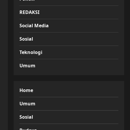
REDAKSI
Social Media
Sosial
Teknologi
Umum
Home
Umum
Sosial