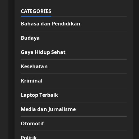
CATEGORIES
Bahasa dan Pendidikan
Budaya
Gaya Hidup Sehat
Kesehatan
Kriminal
Laptop Terbaik
Media dan Jurnalisme
Otomotif
Politik