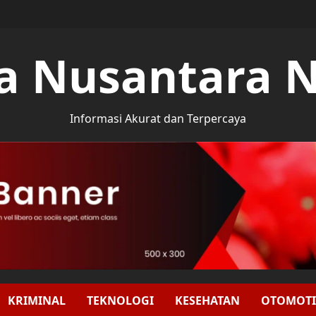
a Nusantara 
Informasi Akurat dan Terpercaya
KRIMINAL
TEKNOLOGI
KESEHATAN
OTOMOTI