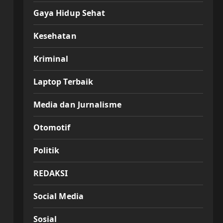
Gaya Hidup Sehat
Kesehatan
Kriminal
Laptop Terbaik
Media dan Jurnalisme
Otomotif
Politik
REDAKSI
Social Media
Sosial