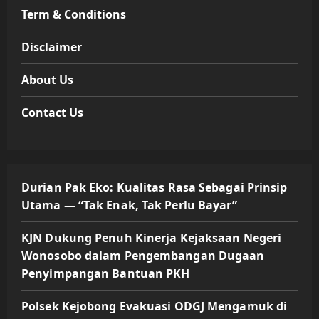
Term & Conditions
Disclaimer
About Us
Contact Us
Durian Pak Eko: Kualitas Rasa Sebagai Prinsip
Utama — “Tak Enak, Tak Perlu Bayar”
KJN Dukung Penuh Kinerja Kejaksaan Negeri
Wonosobo dalam Pengembangan Dugaan
Penyimpangan Bantuan PKH
Polsek Kejobong Evakuasi ODGJ Mengamuk di