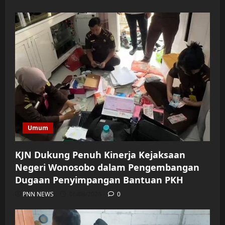
Umum
KJN Dukung Penuh Kinerja Kejaksaan
Negeri Wonosobo dalam Pengembangan
Dugaan Penyimpangan Bantuan PKH
PNN NEWS
06/08/2026
0