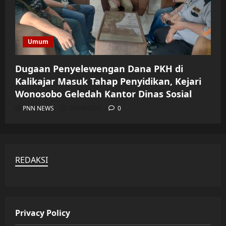
Umum
Dugaan Penyelewengan Dana PKH di
Kalikajar Masuk Tahap Penyidikan, Kejari
Wonosobo Geledah Kantor Dinas Sosial
PNN NEWS
05/08/2026
0
REDAKSI
Privacy Policy