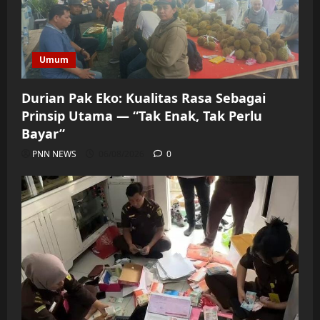
Umum
Durian Pak Eko: Kualitas Rasa Sebagai
Prinsip Utama — “Tak Enak, Tak Perlu
Bayar”
PNN NEWS
06/08/2026
0