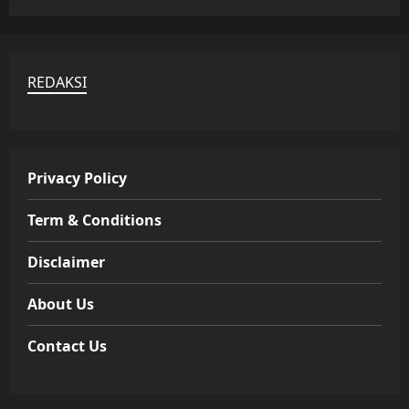
REDAKSI
Privacy Policy
Term & Conditions
Disclaimer
About Us
Contact Us