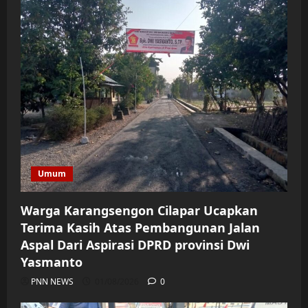
Umum
Warga Karangsengon Cilapar Ucapkan
Terima Kasih Atas Pembangunan Jalan
Aspal Dari Aspirasi DPRD provinsi Dwi
Yasmanto
PNN NEWS
01/08/2026
0