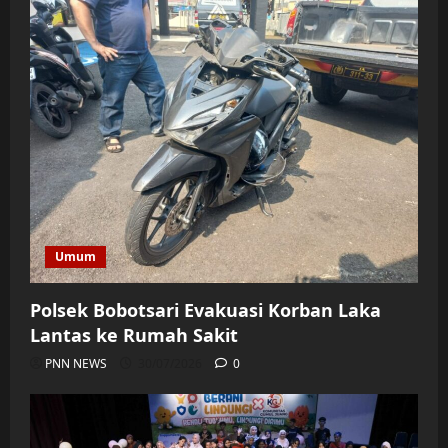
Umum
Polsek Bobotsari Evakuasi Korban Laka
Lantas ke Rumah Sakit
PNN NEWS
30/07/2026
0