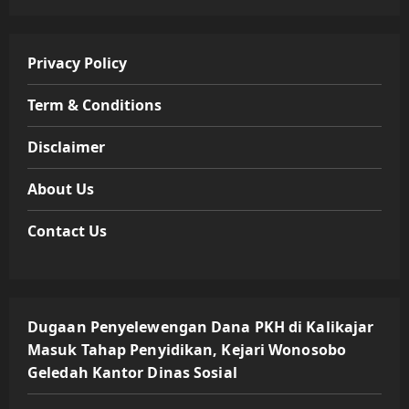
Privacy Policy
Term & Conditions
Disclaimer
About Us
Contact Us
Dugaan Penyelewengan Dana PKH di Kalikajar
Masuk Tahap Penyidikan, Kejari Wonosobo
Geledah Kantor Dinas Sosial