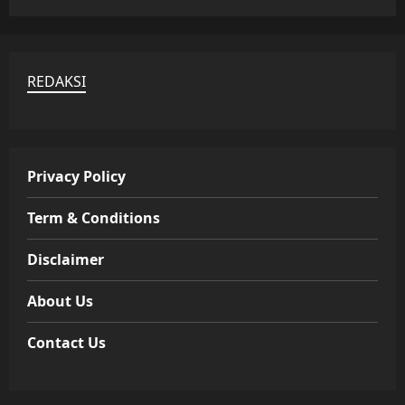
REDAKSI
Privacy Policy
Term & Conditions
Disclaimer
About Us
Contact Us