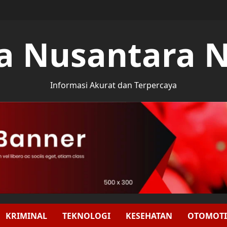
a Nusantara 
Informasi Akurat dan Terpercaya
KRIMINAL
TEKNOLOGI
KESEHATAN
OTOMOTI