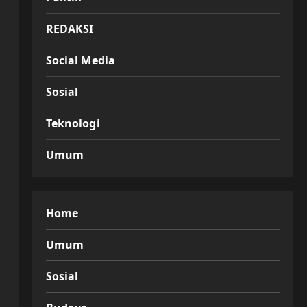
REDAKSI
Social Media
Sosial
Teknologi
Umum
Home
Umum
Sosial