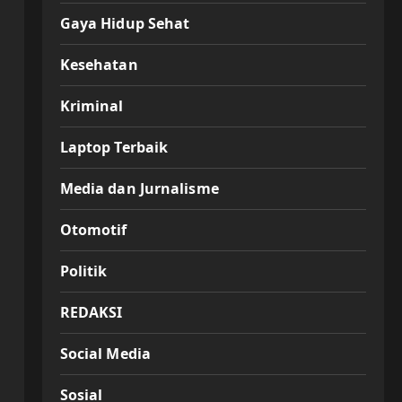
Gaya Hidup Sehat
Kesehatan
Kriminal
Laptop Terbaik
Media dan Jurnalisme
Otomotif
Politik
REDAKSI
Social Media
Sosial