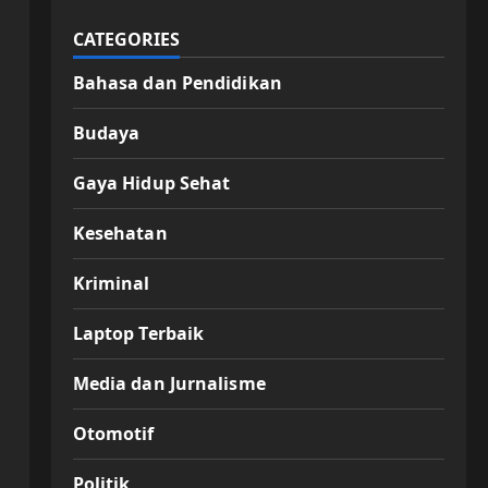
CATEGORIES
Bahasa dan Pendidikan
Budaya
Gaya Hidup Sehat
Kesehatan
Kriminal
Laptop Terbaik
Media dan Jurnalisme
Otomotif
Politik