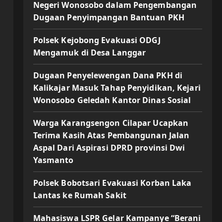
Negeri Wonosobo dalam Pengembangan
Dugaan Penyimpangan Bantuan PKH
Polsek Kejobong Evakuasi ODGJ
Mengamuk di Desa Langgar
Dugaan Penyelewengan Dana PKH di
Kalikajar Masuk Tahap Penyidikan, Kejari
Wonosobo Geledah Kantor Dinas Sosial
Warga Karangsengon Cilapar Ucapkan
Terima Kasih Atas Pembangunan Jalan
Aspal Dari Aspirasi DPRD provinsi Dwi
Yasmanto
Polsek Bobotsari Evakuasi Korban Laka
Lantas ke Rumah Sakit
Mahasiswa LSPR Gelar Kampanye “Berani