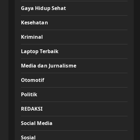
Gaya Hidup Sehat
Kesehatan
Kriminal
Laptop Terbaik
Media dan Jurnalisme
Otomotif
Politik
REDAKSI
Social Media
Sosial