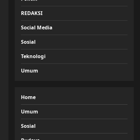
REDAKSI
Social Media
Sosial
Teknologi
Umum
Home
Umum
Sosial