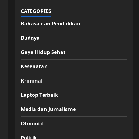
CATEGORIES
Bahasa dan Pendidikan
Budaya
Gaya Hidup Sehat
Kesehatan
Kriminal
Laptop Terbaik
Media dan Jurnalisme
Otomotif
Politik