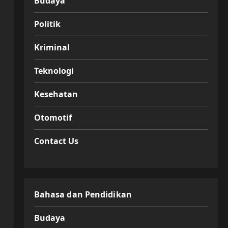
Budaya
Politik
Kriminal
Teknologi
Kesehatan
Otomotif
Contact Us
Bahasa dan Pendidikan
Budaya