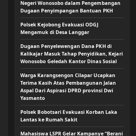
Negeri Wonosobo dalam Pengembangan
Dugaan Penyimpangan Bantuan PKH
Polsek Kejobong Evakuasi ODGJ
Mengamuk di Desa Langgar
Dugaan Penyelewengan Dana PKH di
Kalikajar Masuk Tahap Penyidikan, Kejari
Wonosobo Geledah Kantor Dinas Sosial
Warga Karangsengon Cilapar Ucapkan
Terima Kasih Atas Pembangunan Jalan
Aspal Dari Aspirasi DPRD provinsi Dwi
Yasmanto
Polsek Bobotsari Evakuasi Korban Laka
Lantas ke Rumah Sakit
Mahasiswa LSPR Gelar Kampanye “Berani