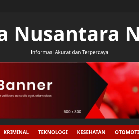
a Nusantara 
Informasi Akurat dan Terpercaya
KRIMINAL
TEKNOLOGI
KESEHATAN
OTOMOTI