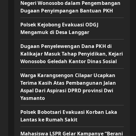
Negeri Wonosobo dalam Pengembangan
Dugaan Penyimpangan Bantuan PKH
Polsek Kejobong Evakuasi ODGJ
Mengamuk di Desa Langgar
Dugaan Penyelewengan Dana PKH di
Kalikajar Masuk Tahap Penyidikan, Kejari
Wonosobo Geledah Kantor Dinas Sosial
Warga Karangsengon Cilapar Ucapkan
Terima Kasih Atas Pembangunan Jalan
Aspal Dari Aspirasi DPRD provinsi Dwi
Yasmanto
Polsek Bobotsari Evakuasi Korban Laka
Lantas ke Rumah Sakit
Mahasiswa LSPR Gelar Kampanye “Berani