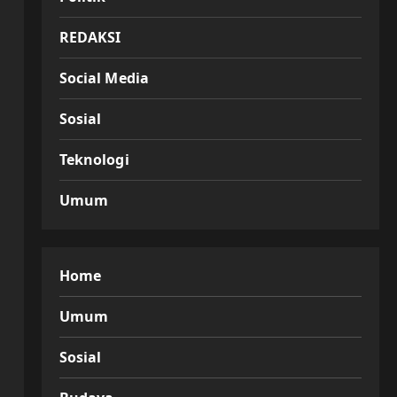
REDAKSI
Social Media
Sosial
Teknologi
Umum
Home
Umum
Sosial