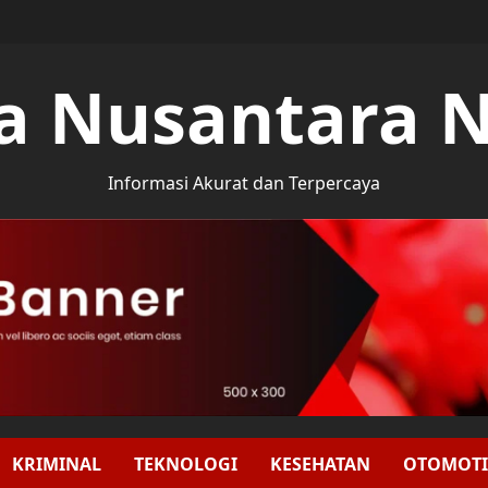
a Nusantara 
Informasi Akurat dan Terpercaya
KRIMINAL
TEKNOLOGI
KESEHATAN
OTOMOTI