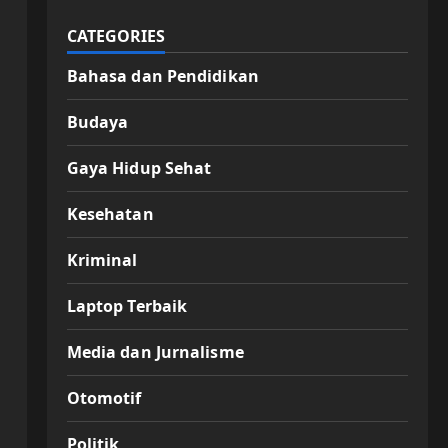
CATEGORIES
Bahasa dan Pendidikan
Budaya
Gaya Hidup Sehat
Kesehatan
Kriminal
Laptop Terbaik
Media dan Jurnalisme
Otomotif
Politik