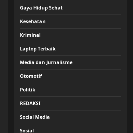
Gaya Hidup Sehat
Kesehatan
Kriminal
Laptop Terbaik
Media dan Jurnalisme
Otomotif
Politik
REDAKSI
Social Media
Sosial